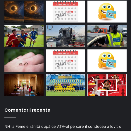
Comentarii recente
NH
la
Femeie rănită după ce ATV-ul pe care îl conducea a lovit o