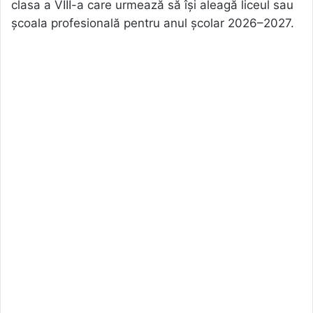
clasa a VIII-a care urmează să își aleagă liceul sau
școala profesională pentru anul școlar 2026–2027.