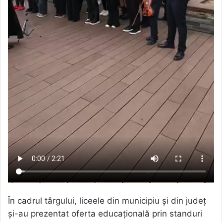
În cadrul târgului, liceele din municipiu și din județ
și-au prezentat oferta educațională prin standuri