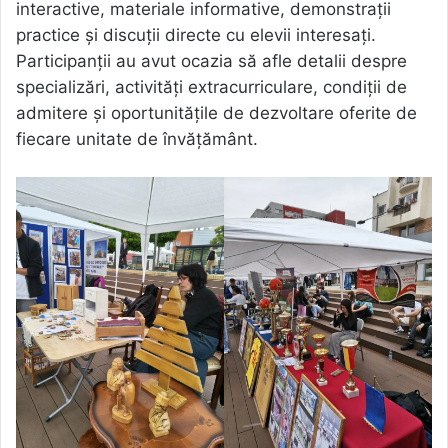
interactive, materiale informative, demonstrații
practice și discuții directe cu elevii interesați.
Participanții au avut ocazia să afle detalii despre
specializări, activități extracurriculare, condiții de
admitere și oportunitățile de dezvoltare oferite de
fiecare unitate de învățământ.