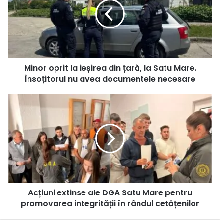
Minor oprit la ieșirea din țară, la Satu Mare.
Însoțitorul nu avea documentele necesare
Acțiuni extinse ale DGA Satu Mare pentru
promovarea integrității în rândul cetățenilor