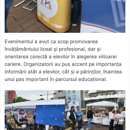
Evenimentul a avut ca scop promovarea
învățământului liceal și profesional, dar și
orientarea corectă a elevilor în alegerea viitoarei
cariere. Organizatorii au pus accent pe importanța
informării atât a elevilor, cât și a părinților, înaintea
unui pas important în parcursul educațional.