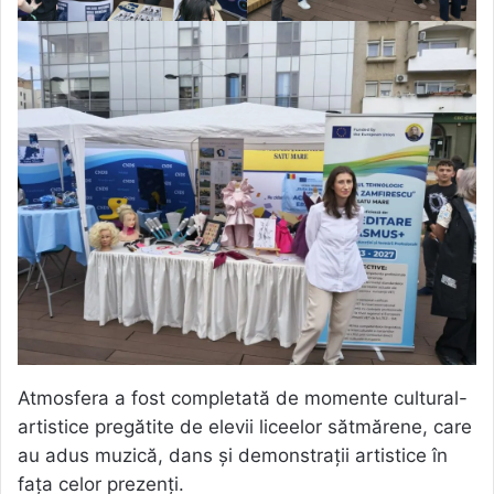
Atmosfera a fost completată de momente cultural-
artistice pregătite de elevii liceelor sătmărene, care
au adus muzică, dans și demonstrații artistice în
fața celor prezenți.