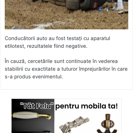
Conducătorii auto au fost testați cu aparatul
etilotest, rezultatele fiind negative.
În cauză, cercetările sunt continuate în vederea
stabilirii cu exactitate a tuturor împrejurărilor în care
s-a produs evenimentul.