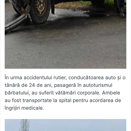
În urma accidentului rutier, conducătoarea auto și o
tânără de 24 de ani, pasageră în autoturismul
bărbatului, au suferit vătămări corporale. Ambele
au fost transportate la spital pentru acordarea de
îngrijiri medicale.