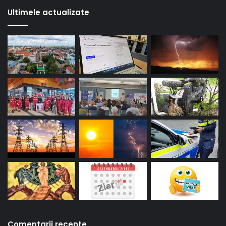
Ultimele actualizate
Comentarii recente