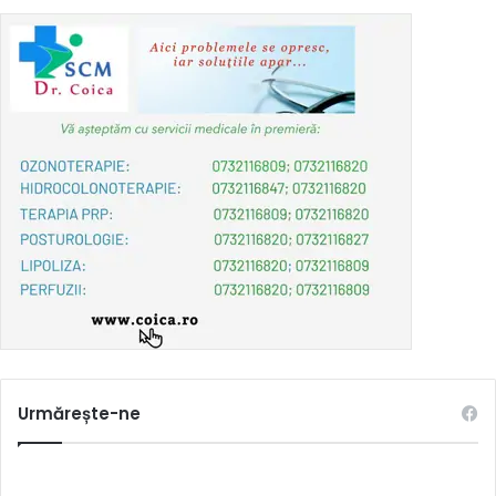
Urmărește-ne