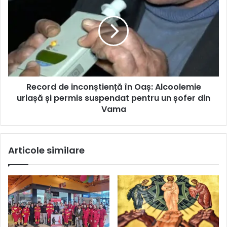
Record de inconștiență în Oaș: Alcoolemie
uriașă și permis suspendat pentru un șofer din
Vama
Articole similare