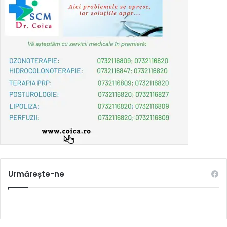
Urmărește-ne