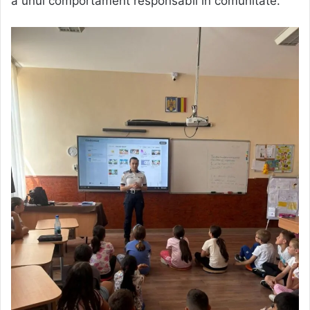
a unui comportament responsabil în comunitate.