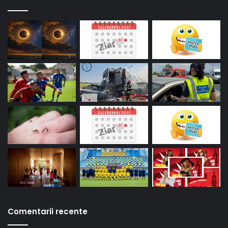
Comentarii recente