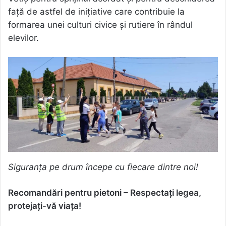
față de astfel de inițiative care contribuie la
formarea unei culturi civice și rutiere în rândul
elevilor.
Siguranța pe drum începe cu fiecare dintre noi!
Recomandări pentru pietoni – Respectați legea,
protejați-vă viața!