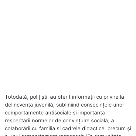
Totodată, polițiștii au oferit informații cu privire la
delincvența juvenilă, subliniind consecințele unor
comportamente antisociale și importanța
respectării normelor de conviețuire socială, a
colaborării cu familia și cadrele didactice, precum și