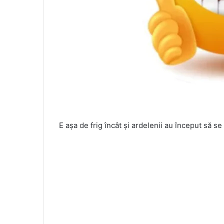
E așa de frig încât și ardelenii au început să s