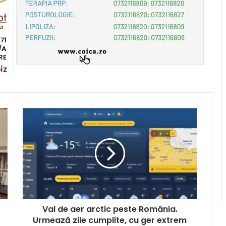
Val de aer arctic peste România.
Urmează zile cumplite, cu ger extrem