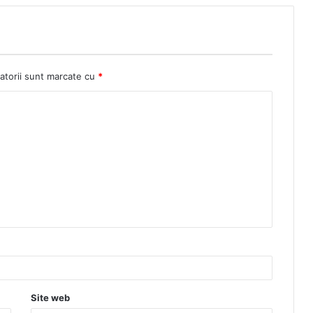
atorii sunt marcate cu
*
Site web