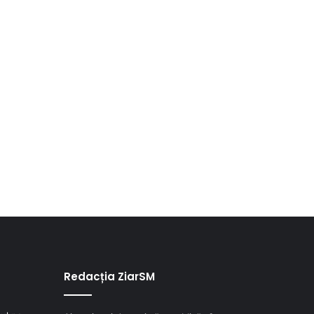
Redacția ZiarSM