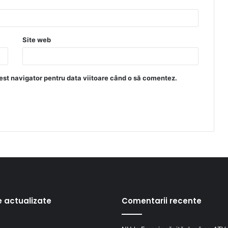
Site web
est navigator pentru data viitoare când o să comentez.
e actualizate
Comentarii recente