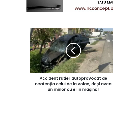
Accident rutier autoprovocat de
neatenția celui de la volan, deși avea
un minor cu el în mașină!