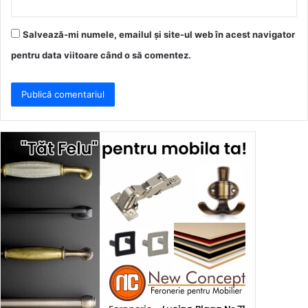
Salvează-mi numele, emailul și site-ul web în acest navigator
pentru data viitoare când o să comentez.