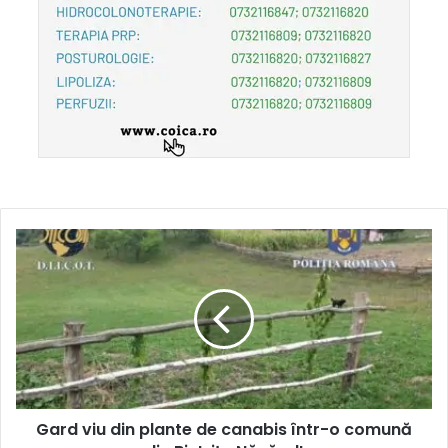
Gard viu din plante de canabis într-o comună