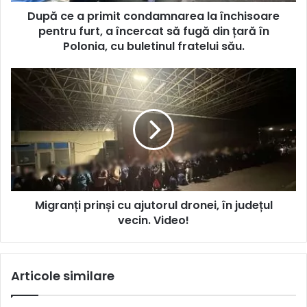
După ce a primit condamnarea la închisoare
pentru furt, a încercat să fugă din țară în
Polonia, cu buletinul fratelui său.
Migranți prinși cu ajutorul dronei, în județul
vecin. Video!
Articole similare