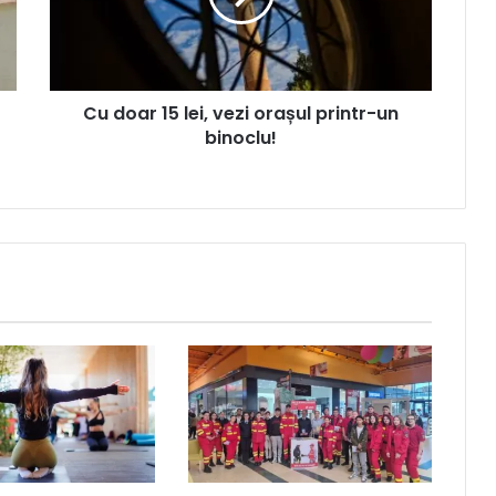
Cu doar 15 lei, vezi orașul printr-un
binoclu!