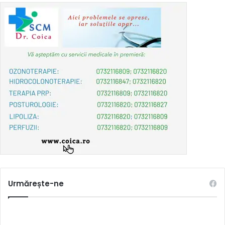
Urmărește-ne