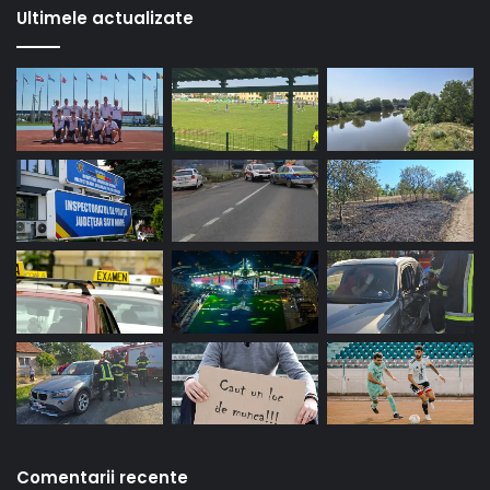
Ultimele actualizate
Comentarii recente