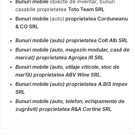
Bunuri mobile
obiecte de inventar, bunuri
casabile proprietatea
Toto Team SRL
Bunuri mobile
(auto)
proprietatea Corduneanu
& CO SRL
Bunuri mobile (auto) proprietatea Colt Alb SRL
Bunuri mobile (auto, magazin modular, casă de
marcat) proprietatea Agrojes IR SRL
Bunuri mobile (auto, utilaje viticole, stoc de
marfă) proprietatea ABV Wine SRL.
Bunuri mobile (auto) proprietatea A.BIS Impex
SRL
Bunuri mobile (auto, telefon, echipamente de
zugrăvit) proprietatea R&A Cortine SRL