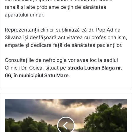
renală și alte probleme ce țin de sănătatea
aparatului urinar.
Reprezentanții clinicii subliniază că dr. Pop Adina
Silvana își desfășoară activitatea cu profesionalism,
empatie și dedicare față de sănătatea pacienților.
Consultațiile de nefrologie vor avea loc la sediul
Clinicii Dr. Coica, situat pe
strada Lucian Blaga nr.
66, în municipiul Satu Mare
.