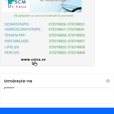
Urmărește-ne