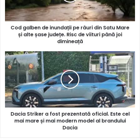
Cod galben de inundații pe râuri din Satu Mare
și alte șase județe. Risc de viituri până joi
dimineață
Dacia Striker a fost prezentată oficial. Este cel
mai mare și mai modern model al brandului
Dacia