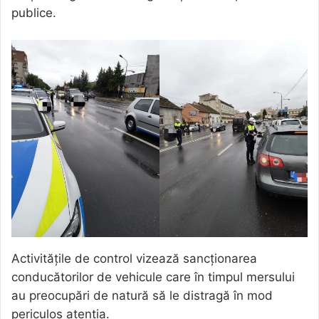
publice.
Activitățile de control vizează sancționarea
conducătorilor de vehicule care în timpul mersului
au preocupări de natură să le distragă în mod
periculos atenția.