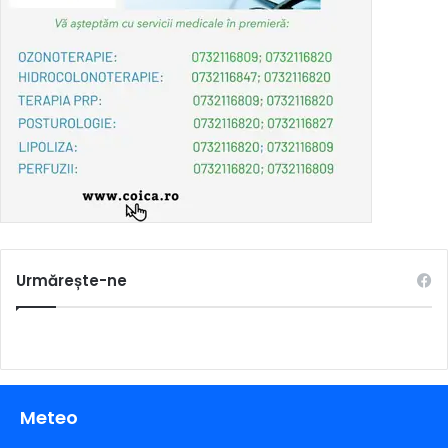
Urmărește-ne
Meteo