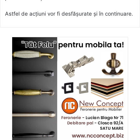
Astfel de acțiuni vor fi desfășurate și în continuare.