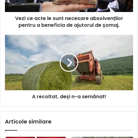
Vezi ce acte le sunt necesare absolvenților
pentru a beneficia de ajutorul de șomaj.
A recoltat, deși n-a semănat!
Articole similare