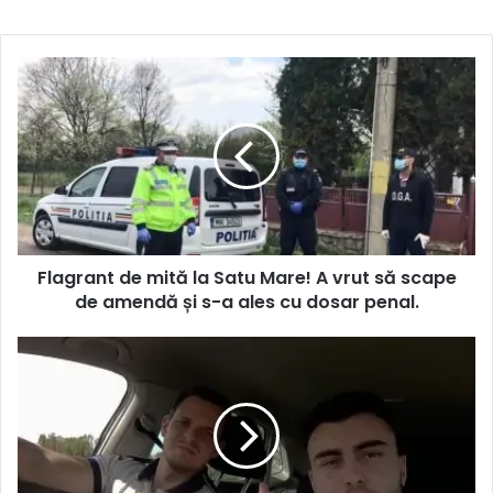
Flagrant de mită la Satu Mare! A vrut să scape
de amendă și s-a ales cu dosar penal.