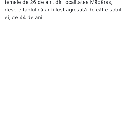
femeie de 26 de ani, din localitatea Mădăras,
despre faptul că ar fi fost agresată de către soțul
ei, de 44 de ani.