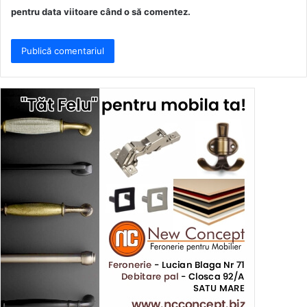
pentru data viitoare când o să comentez.