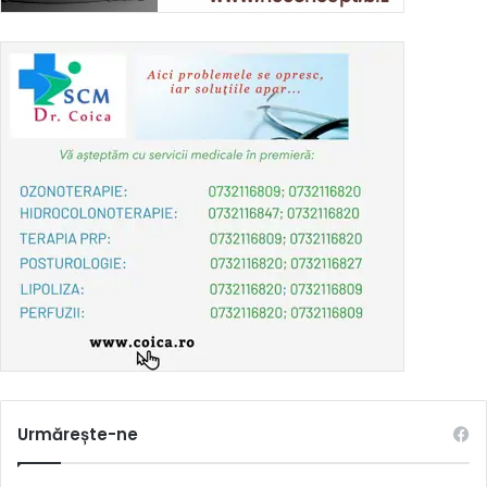
Urmărește-ne