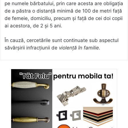
pe numele bărbatului, prin care acesta are obligația
de a păstra o distanță minimă de 100 de metri față
de femeie, domiciliu, precum și față de cei doi copii
ai acestora, de 2 și 5 ani.
În cauză, cercetările sunt continuate sub aspectul
săvârșirii infracțiunii de
violență în familie.