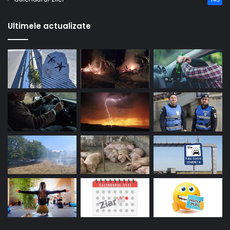
Ultimele actualizate