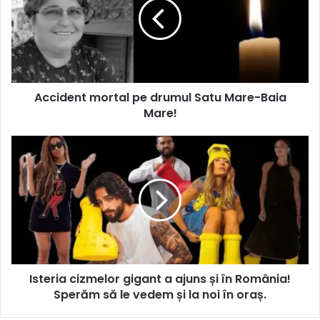
Accident mortal pe drumul Satu Mare-Baia
Mare!
Isteria cizmelor gigant a ajuns și în România!
Sperăm să le vedem și la noi în oraș.