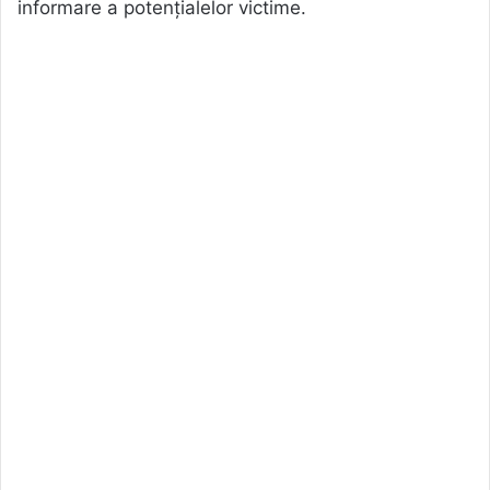
informare a potențialelor victime.