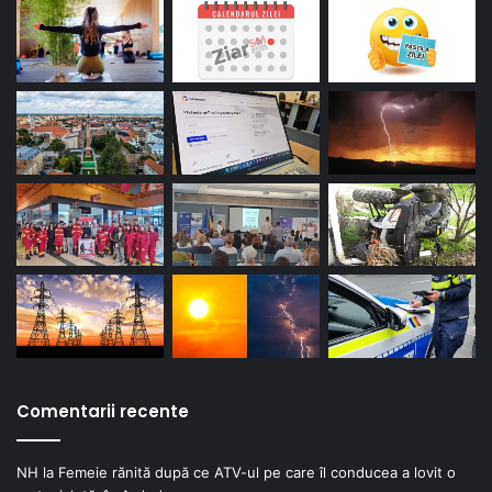
Comentarii recente
NH
la
Femeie rănită după ce ATV-ul pe care îl conducea a lovit o