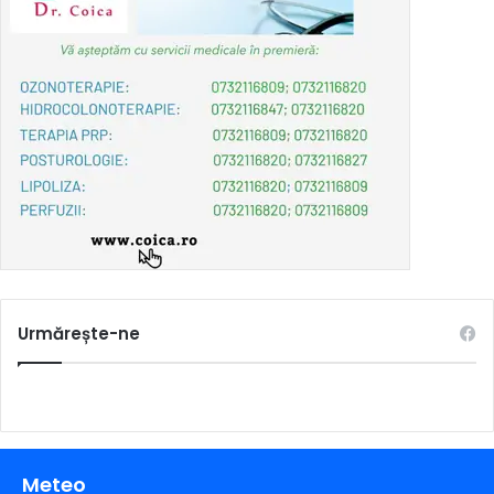
Urmărește-ne
Meteo