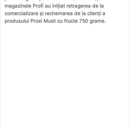
magazinele Profi au iniţiat retragerea de la
comercializare şi rechemarea de la clienţi a
produsului Proxi Musli cu fructe 750 grame.