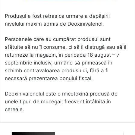
Produsul a fost retras ca urmare a depăşirii
nivelului maxim admis de Deoxinivalenol.
Persoanele care au cumpărat produsul sunt
sfătuite să nu îl consume, ci să îl distrugă sau să îl
returneze la magazin, în perioada 18 august – 7
septembrie inclusiv, urmând să primească în
schimb contravaloarea produsului, fără a fi
necesară prezentarea bonului fiscal.
Deoxinivalenolul este o micotoxină produsă de
unele tipuri de mucegai, frecvent întâlnită în
cereale.