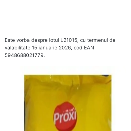
Este vorba despre lotul L21015, cu termenul de
valabilitate 15 ianuarie 2026, cod EAN
5948688021779.