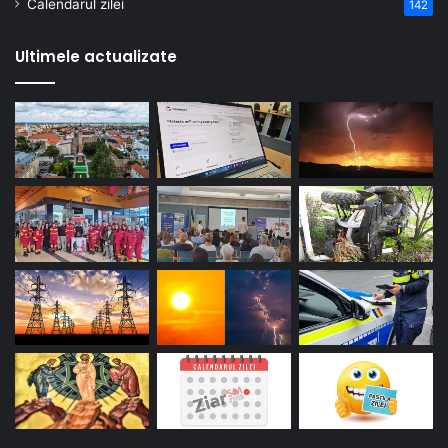
Calendarul zilei
142
Ultimele actualizate