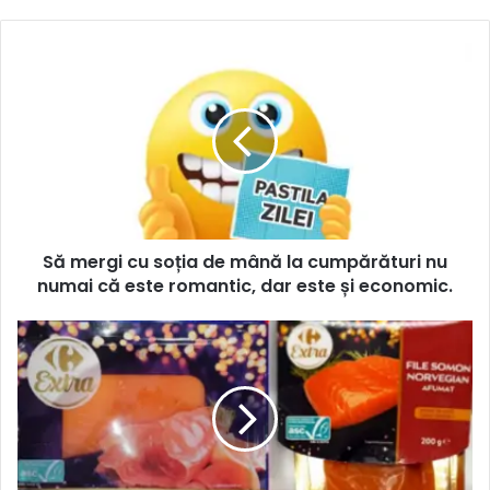
Să mergi cu soția de mână la cumpărături nu
numai că este romantic, dar este și economic.