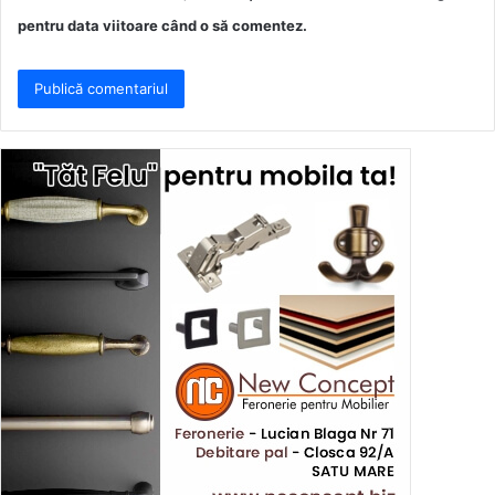
pentru data viitoare când o să comentez.