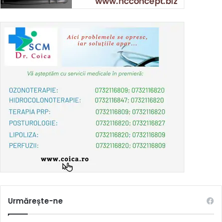
Urmărește-ne