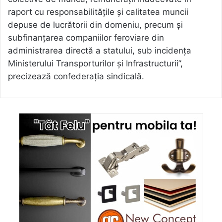
raport cu responsabilitățile și calitatea muncii
depuse de lucrătorii din domeniu, precum și
subfinanțarea companiilor feroviare din
administrarea directă a statului, sub incidența
Ministerului Transporturilor și Infrastructurii”,
precizează confederația sindicală.