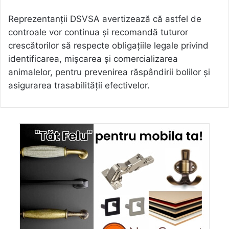
Reprezentanții DSVSA avertizează că astfel de
controale vor continua și recomandă tuturor
crescătorilor să respecte obligațiile legale privind
identificarea, mișcarea și comercializarea
animalelor, pentru prevenirea răspândirii bolilor și
asigurarea trasabilității efectivelor.