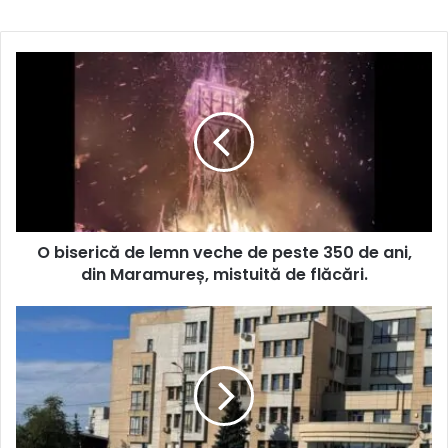
O biserică de lemn veche de peste 350 de ani,
din Maramureș, mistuită de flăcări.