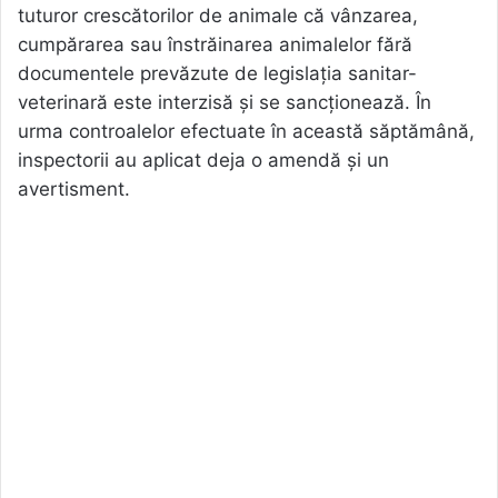
tuturor crescătorilor de animale că vânzarea,
cumpărarea sau înstrăinarea animalelor fără
documentele prevăzute de legislația sanitar-
veterinară este interzisă și se sancționează. În
urma controalelor efectuate în această săptămână,
inspectorii au aplicat deja o amendă și un
avertisment.