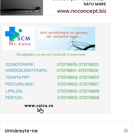
Urmărește-ne