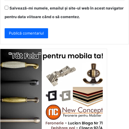
Salvează-mi numele, emailul și site-ul web în acest navigator
pentru data viitoare când o să comentez.