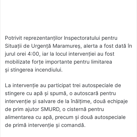
Potrivit reprezentanților Inspectoratului pentru
Situații de Urgență Maramureș, alerta a fost dată în
jurul orei 4:00, iar la locul intervenției au fost
mobilizate forțe importante pentru limitarea
și stingerea incendiului.
La intervenție au participat trei autospeciale de
stingere cu apă și spumă, o autoscară pentru
intervenție și salvare de la înălțime, două echipaje
de prim ajutor SMURD, o cisternă pentru
alimentarea cu apă, precum și două autospeciale
de primă intervenție și comandă.