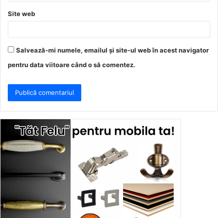
Site web
Salvează-mi numele, emailul și site-ul web în acest navigator
pentru data viitoare când o să comentez.