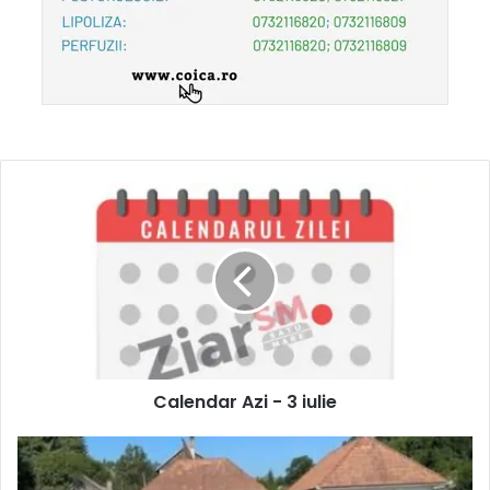
Calendar Azi - 3 iulie