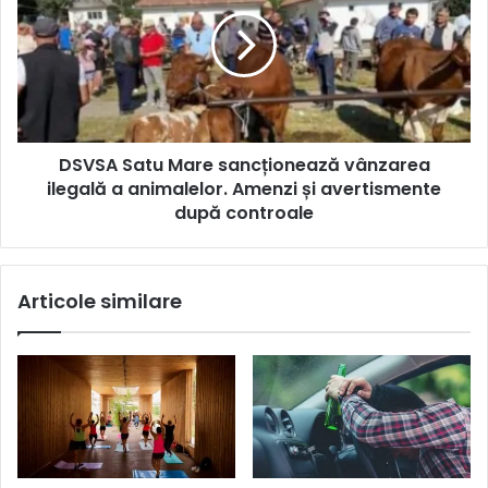
DSVSA Satu Mare sancționează vânzarea
ilegală a animalelor. Amenzi și avertismente
după controale
Articole similare