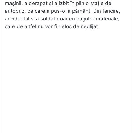
mașinii, a derapat și a izbit în plin o stație de
autobuz, pe care a pus-o la pământ. Din fericire,
accidentul s-a soldat doar cu pagube materiale,
care de altfel nu vor fi deloc de neglijat.