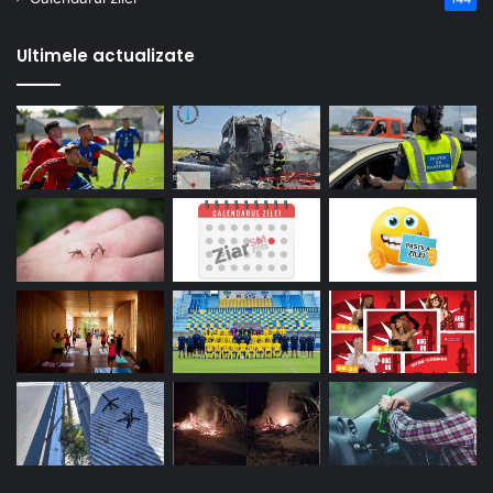
Ultimele actualizate