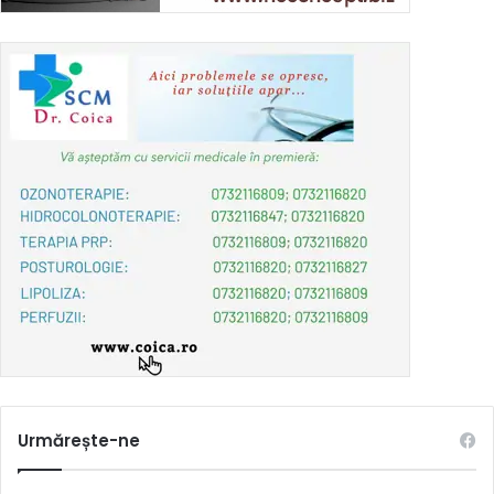
Urmărește-ne