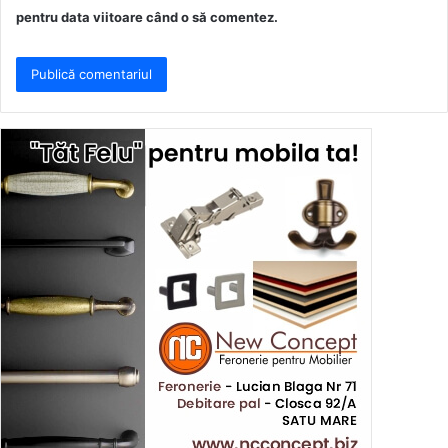
pentru data viitoare când o să comentez.