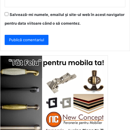
Salvează-mi numele, emailul și site-ul web în acest navigator
pentru data viitoare când o să comentez.