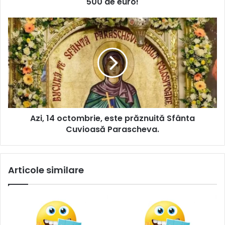
500 de euro!
Azi, 14 octombrie, este prăznuită Sfânta
Cuvioasă Parascheva.
Articole similare