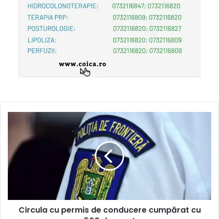
Circula cu permis de conducere cumpărat cu