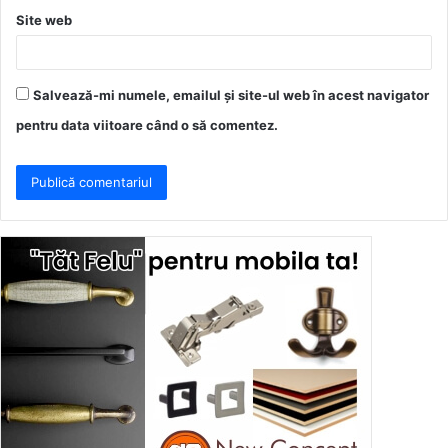
Site web
Salvează-mi numele, emailul și site-ul web în acest navigator
pentru data viitoare când o să comentez.