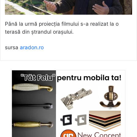
Până la urmă proiecția filmului s-a realizat la o
terasă din ștrandul orașului.
sursa
aradon.ro