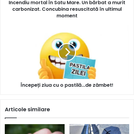
Incendiu mortal în Satu Mare. Un bărbat a murit
carbonizat. Concubina resuscitată în ultimul
moment
Începeți ziua cu o pastilă...de zâmbet!
Articole similare