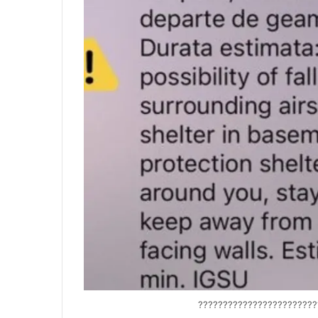
????????????????????????