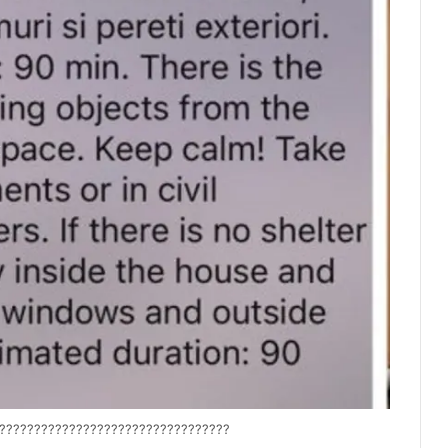
?????????????????????????????????