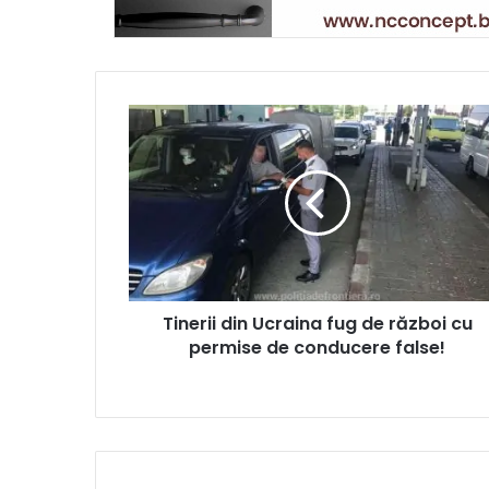
Tinerii din Ucraina fug de război cu
permise de conducere false!