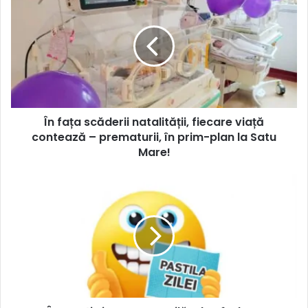
În fața scăderii natalității, fiecare viață
contează – prematurii, în prim-plan la Satu
Mare!