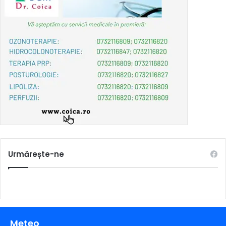
Urmărește-ne
Meteo