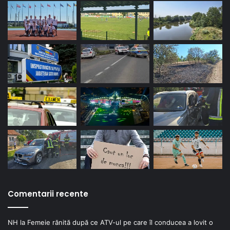
Comentarii recente
NH
la
Femeie rănită după ce ATV-ul pe care îl conducea a lovit o