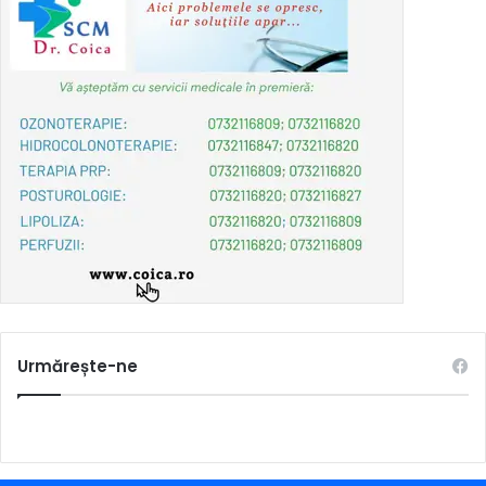
Urmărește-ne