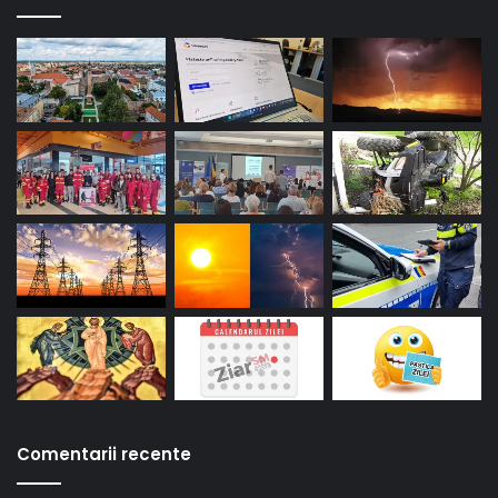
Comentarii recente