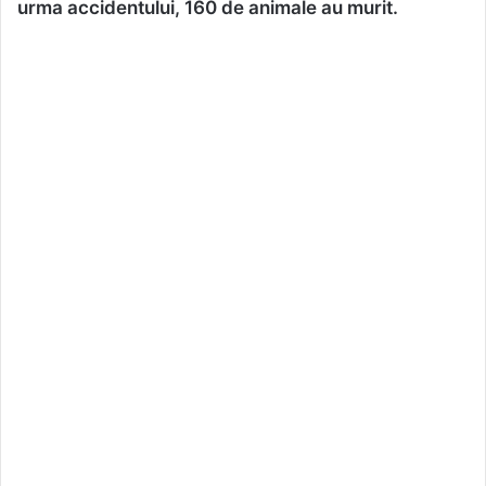
urma accidentului, 160 de animale au murit.