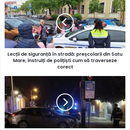
Lecții de siguranță în stradă: preșcolarii din Satu
Mare, instruiți de polițiști cum să traverseze
corect