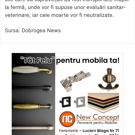
la fermă, unde vor fi supuse unor evaluări sanitar-
veterinare, iar cele moarte vor fi neutralizate.
Sursa: Dobrogea News