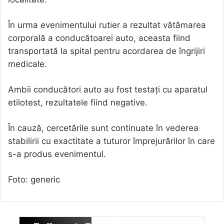
În urma evenimentului rutier a rezultat vătămarea
corporală a conducătoarei auto, aceasta fiind
transportată la spital pentru acordarea de îngrijiri
medicale.
Ambii conducători auto au fost testați cu aparatul
etilotest, rezultatele fiind negative.
În cauză, cercetările sunt continuate în vederea
stabilirii cu exactitate a tuturor împrejurărilor în care
s-a produs evenimentul.
Foto: generic