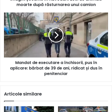
moarte după răsturnarea unui camion
Mandat de executare a închisorii, pus în
aplicare: bărbat de 39 de ani, ridicat și dus în
penitenciar
Articole similare