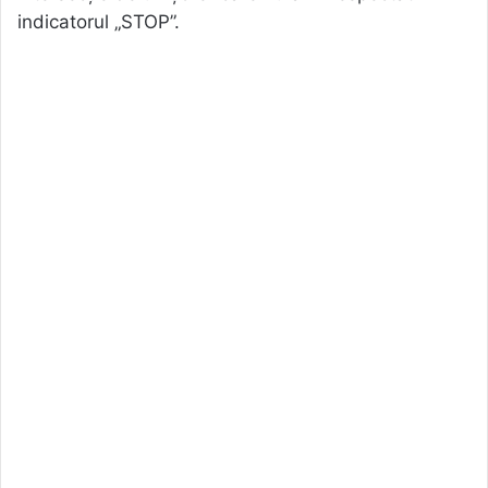
indicatorul „STOP”.