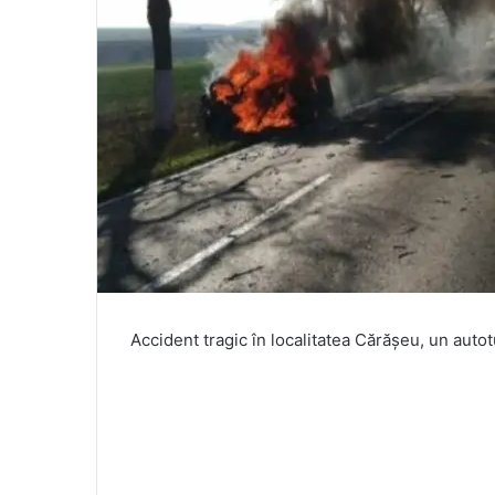
Accident tragic în localitatea Cărășeu, un autot