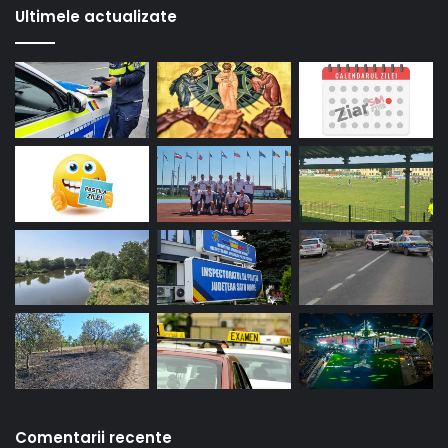
Ultimele actualizate
Comentarii recente