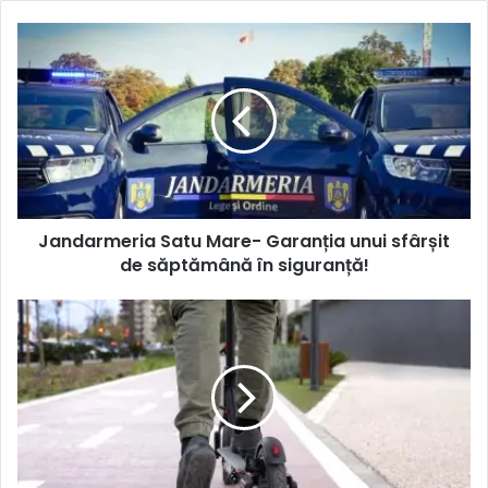
Jandarmeria Satu Mare- Garanția unui sfârșit
de săptămână în siguranță!