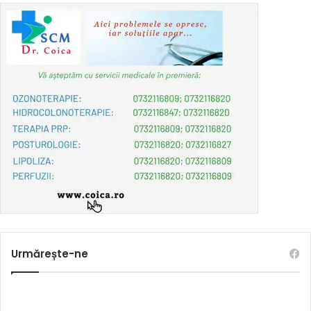
Urmărește-ne