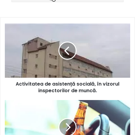
Activitatea de asistență socială, în vizorul
inspectorilor de muncă.