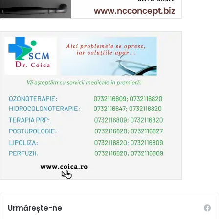
Urmărește-ne