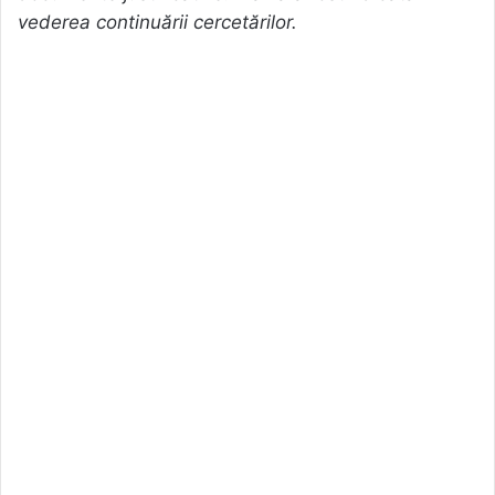
vederea continuării cercetărilor.