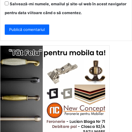
Salvează-mi numele, emailul și site-ul web în acest navigator
pentru data viitoare când o să comentez.