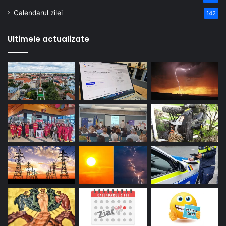
Calendarul zilei
142
Ultimele actualizate