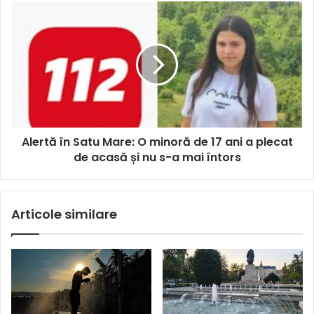
Alertă în Satu Mare: O minoră de 17 ani a plecat
de acasă și nu s-a mai întors
Articole similare