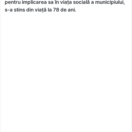
pentru implicarea sa în viața socială a municipiului,
s-a stins din viață la 78 de ani.