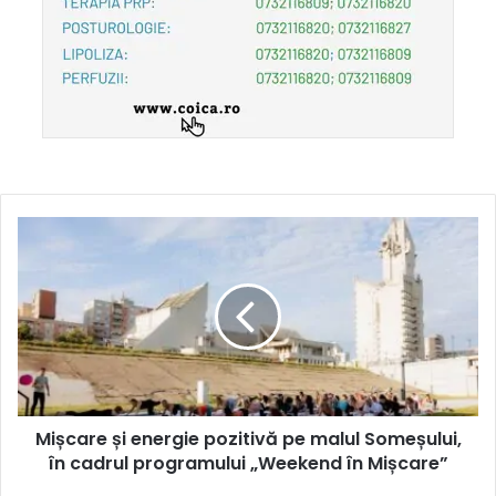
Mișcare și energie pozitivă pe malul Someșului,
în cadrul programului „Weekend în Mișcare”