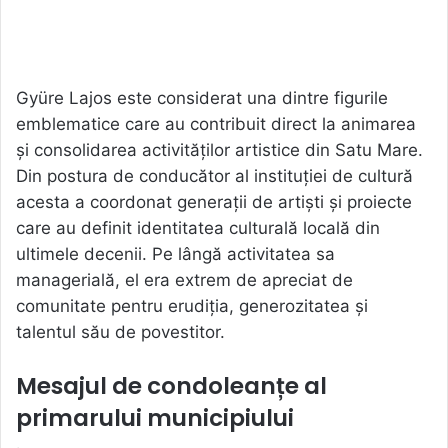
Gyüre Lajos este considerat una dintre figurile
emblematice care au contribuit direct la animarea
și consolidarea activităților artistice din Satu Mare.
Din postura de conducător al instituției de cultură
acesta a coordonat generații de artiști și proiecte
care au definit identitatea culturală locală din
ultimele decenii. Pe lângă activitatea sa
managerială, el era extrem de apreciat de
comunitate pentru erudiția, generozitatea și
talentul său de povestitor.
Mesajul de condoleanțe al
primarului municipiului