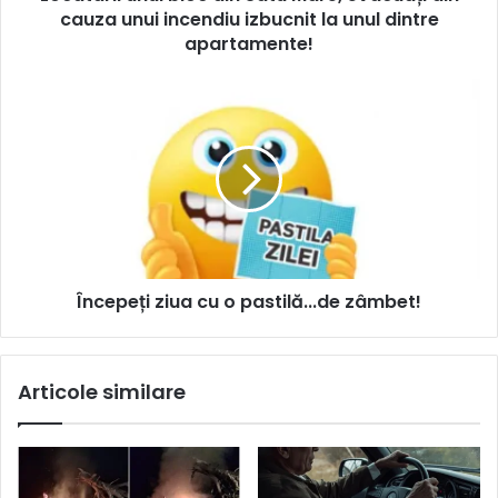
cauza unui incendiu izbucnit la unul dintre
apartamente!
Începeți ziua cu o pastilă...de zâmbet!
Articole similare