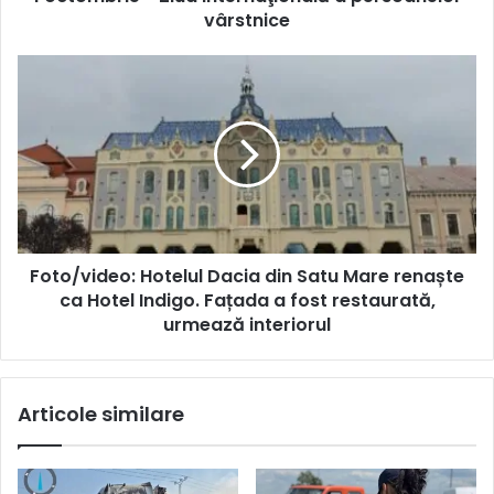
vârstnice
Foto/video: Hotelul Dacia din Satu Mare renaște
ca Hotel Indigo. Fațada a fost restaurată,
urmează interiorul
Articole similare