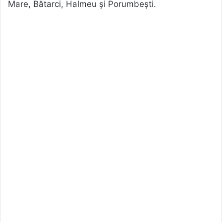
Mare, Bătarci, Halmeu și Porumbești.