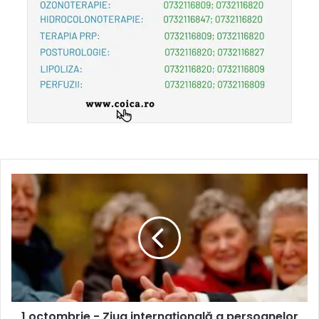
1 octombrie - Ziua internaţională a persoanelor