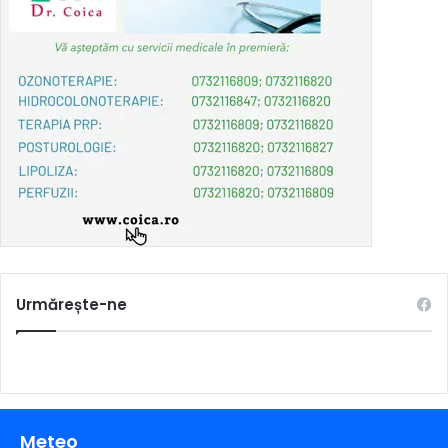
Urmărește-ne
Meteo