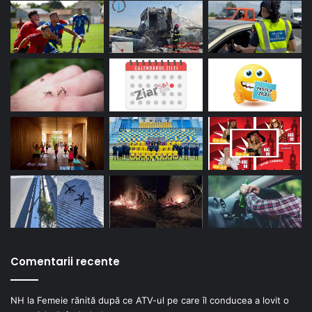
Comentarii recente
NH
la
Femeie rănită după ce ATV-ul pe care îl conducea a lovit o