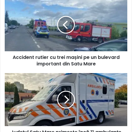
Accident rutier cu trei mașini pe un bulevard
important din Satu Mare