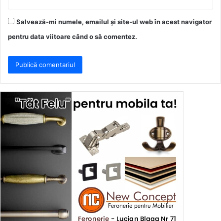
Salvează-mi numele, emailul și site-ul web în acest navigator
pentru data viitoare când o să comentez.