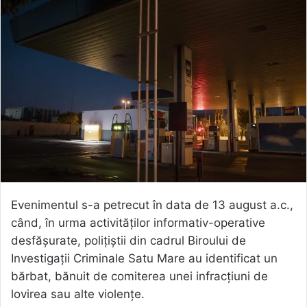
Evenimentul s-a petrecut în data de 13 august a.c.,
când, în urma activităților informativ-operative
desfășurate, polițiștii din cadrul Biroului de
Investigații Criminale Satu Mare au identificat un
bărbat, bănuit de comiterea unei infracțiuni de
lovirea sau alte violențe.