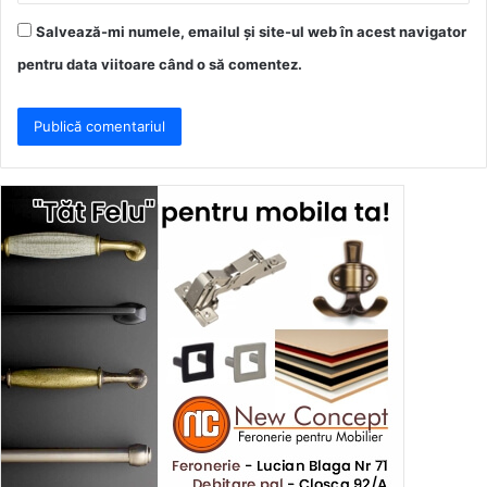
Salvează-mi numele, emailul și site-ul web în acest navigator
pentru data viitoare când o să comentez.