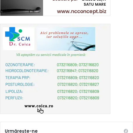
Urmărește-ne