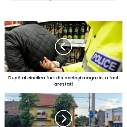
După al cincilea furt din același magazin, a fost
arestat!