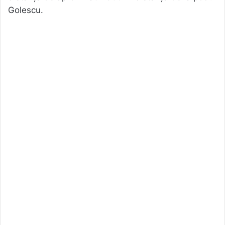
Golescu.