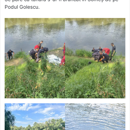
Podul Golescu.