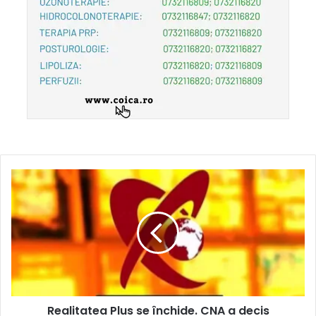
Realitatea Plus se închide. CNA a decis