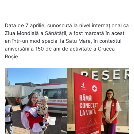
Data de 7 aprilie, cunoscută la nivel internațional ca
Ziua Mondială a Sănătății, a fost marcată în acest
an într-un mod special la Satu Mare, în contextul
aniversării a 150 de ani de activitate a Crucea
Roșie.