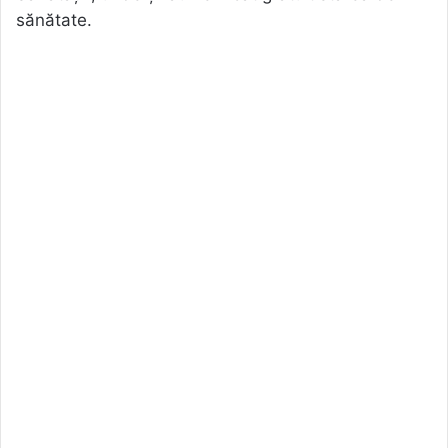
sănătate.