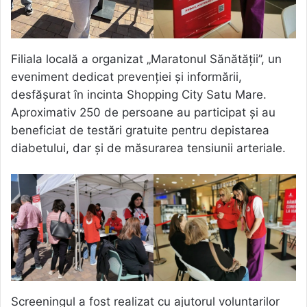
Filiala locală a organizat „Maratonul Sănătății”, un
eveniment dedicat prevenției și informării,
desfășurat în incinta Shopping City Satu Mare.
Aproximativ 250 de persoane au participat și au
beneficiat de testări gratuite pentru depistarea
diabetului, dar și de măsurarea tensiunii arteriale.
Screeningul a fost realizat cu ajutorul voluntarilor