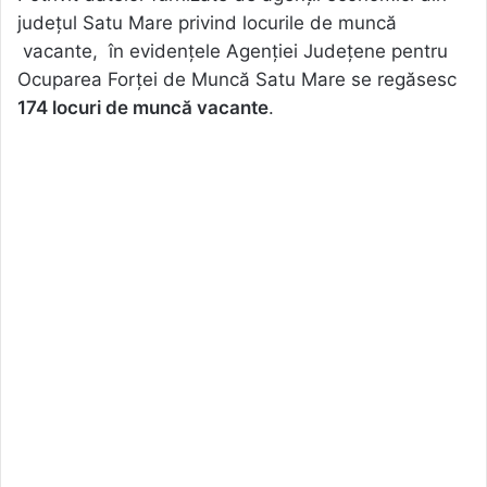
județul Satu Mare privind locurile de muncă
vacante, în evidențele Agenției Județene pentru
Ocuparea Forței de Muncă Satu Mare se regăsesc
174 locuri de muncă vacante
.