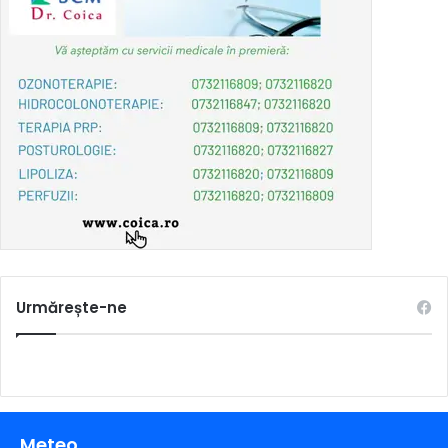
Urmărește-ne
Meteo