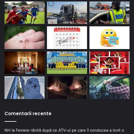
Comentarii recente
NH
la
Femeie rănită după ce ATV-ul pe care îl conducea a lovit o