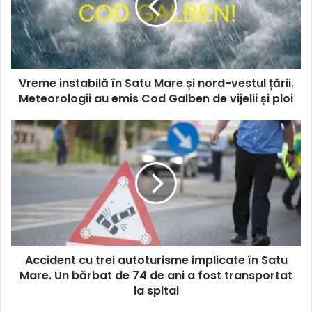
Vreme instabilă în Satu Mare și nord-vestul țării.
Meteorologii au emis Cod Galben de vijelii și ploi
Accident cu trei autoturisme implicate în Satu
Mare. Un bărbat de 74 de ani a fost transportat
la spital