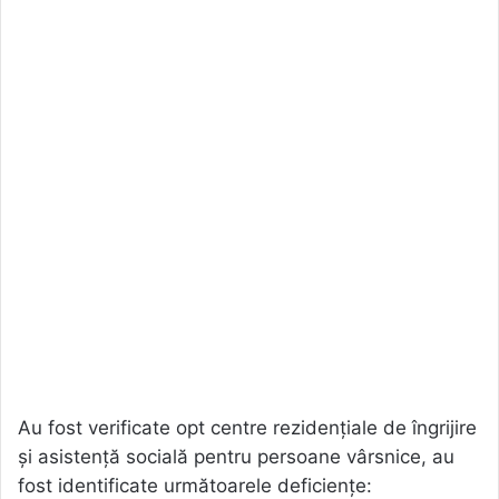
Au fost verificate opt centre rezidențiale de îngrijire
și asistență socială pentru persoane vârsnice, au
fost identificate următoarele deficiențe: