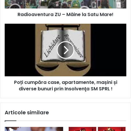
Radioaventura ZU – Mâine la Satu Mare!
Poți cumpăra case, apartamente, mașini și
diverse bunuri prin Insolvenţa SM SPRL !
Articole similare