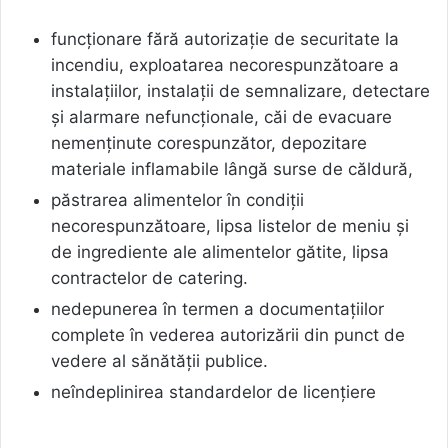
funcționare fără autorizație de securitate la
incendiu, exploatarea necorespunzătoare a
instalațiilor, instalații de semnalizare, detectare
și alarmare nefuncționale, căi de evacuare
nemenținute corespunzător, depozitare
materiale inflamabile lângă surse de căldură,
păstrarea alimentelor în condiții
necorespunzătoare, lipsa listelor de meniu și
de ingrediente ale alimentelor gătite, lipsa
contractelor de catering.
nedepunerea în termen a documentațiilor
complete în vederea autorizării din punct de
vedere al sănătății publice.
neîndeplinirea standardelor de licențiere