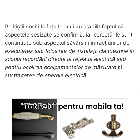
Polițiștii sosiți la fața locului au stabilit faptul că
aspectele sesizate se confirmă, iar cercetările sunt
continuate sub aspectul săvârșirii infracțiunilor de
executarea sau folosirea de instalații clandestine în
scopul racordării directe la rețeaua electrică sau
pentru ocolirea echipamentelor de măsurare
și
sustragerea de energie electrică
.