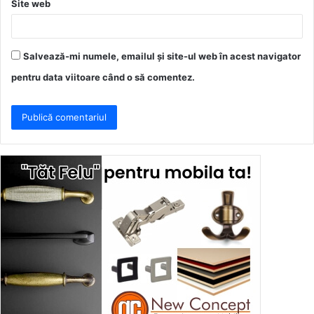
Site web
Salvează-mi numele, emailul și site-ul web în acest navigator
pentru data viitoare când o să comentez.