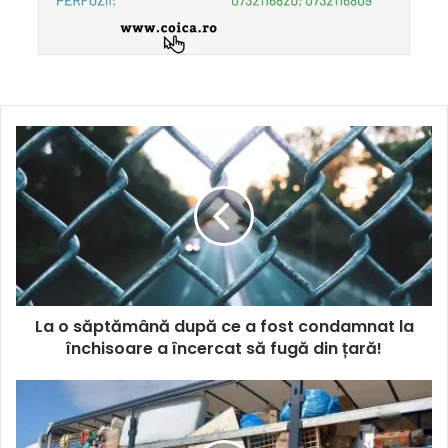
La o săptămână după ce a fost condamnat la
închisoare a încercat să fugă din țară!