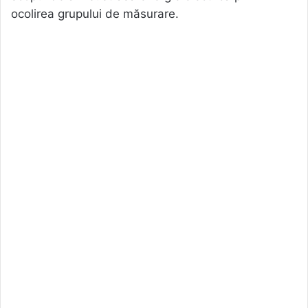
ocolirea grupului de măsurare.