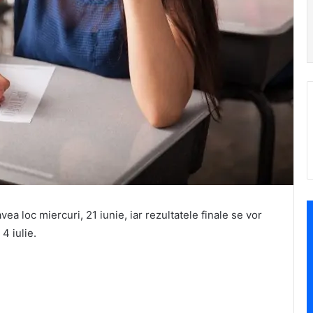
a loc miercuri, 21 iunie, iar rezultatele finale se vor
4 iulie.