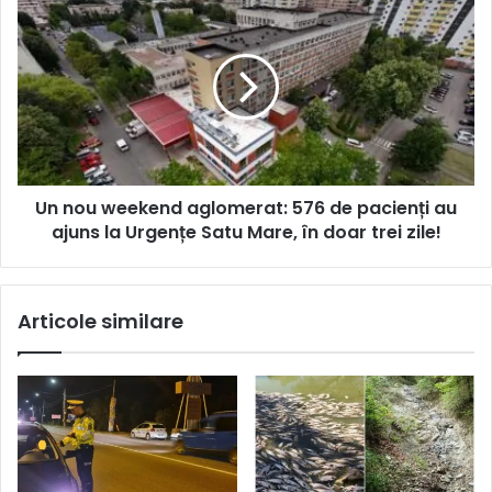
Un nou weekend aglomerat: 576 de pacienți au
ajuns la Urgențe Satu Mare, în doar trei zile!
Articole similare