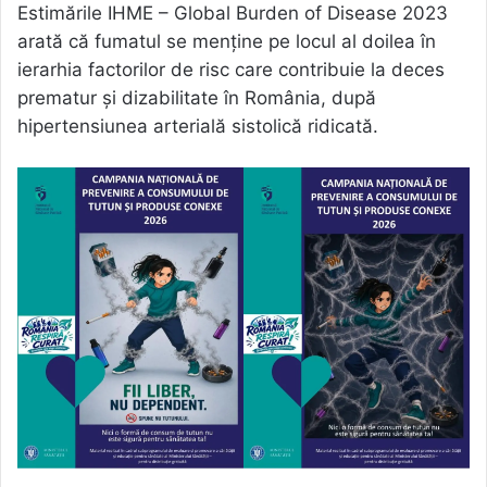
Estimările IHME – Global Burden of Disease 2023
arată că fumatul se menține pe locul al doilea în
ierarhia factorilor de risc care contribuie la deces
prematur și dizabilitate în România, după
hipertensiunea arterială sistolică ridicată.