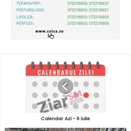
Calendar Azi - 6 iulie