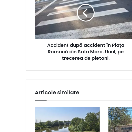
Accident după accident în Piața
Romană din Satu Mare. Unul, pe
trecerea de pietoni.
Articole similare