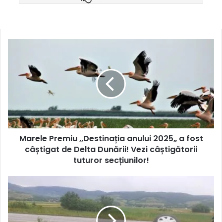
Marele Premiu ,,Destinația anului 2025„ a fost
câștigat de Delta Dunării! Vezi câștigătorii
tuturor secțiunilor!