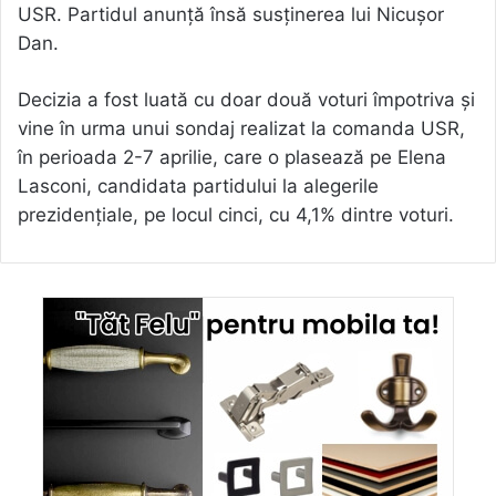
USR. Partidul anunță însă susținerea lui Nicușor
Dan.
Decizia a fost luată cu doar două voturi împotriva și
vine în urma unui sondaj realizat la comanda USR,
în perioada 2-7 aprilie, care o plasează pe Elena
Lasconi, candidata partidului la alegerile
prezidențiale, pe locul cinci, cu 4,1% dintre voturi.