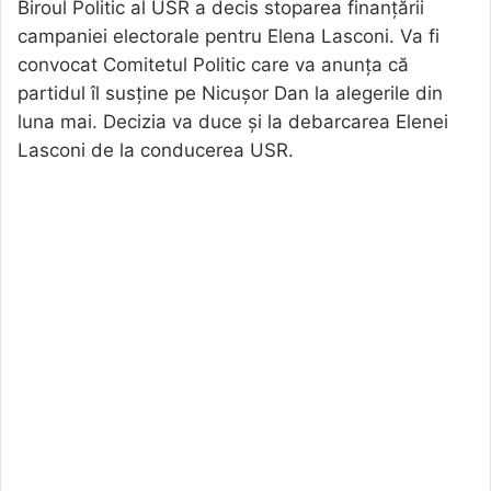
Biroul Politic al USR a decis stoparea finanțării
campaniei electorale pentru Elena Lasconi. Va fi
convocat Comitetul Politic care va anunța că
partidul îl susține pe Nicușor Dan la alegerile din
luna mai. Decizia va duce și la debarcarea Elenei
Lasconi de la conducerea USR.