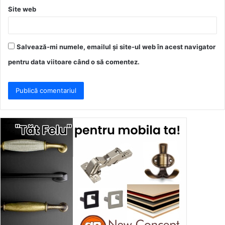
Site web
Salvează-mi numele, emailul și site-ul web în acest navigator
pentru data viitoare când o să comentez.