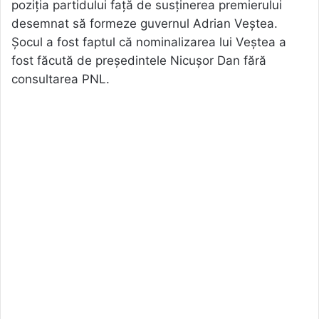
poziția partidului față de susținerea premierului
desemnat să formeze guvernul Adrian Veștea.
Șocul a fost faptul că nominalizarea lui Veștea a
fost făcută de președintele Nicușor Dan fără
consultarea PNL.