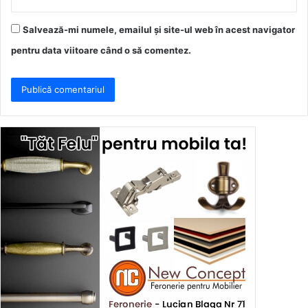
Salvează-mi numele, emailul și site-ul web în acest navigator
pentru data viitoare când o să comentez.