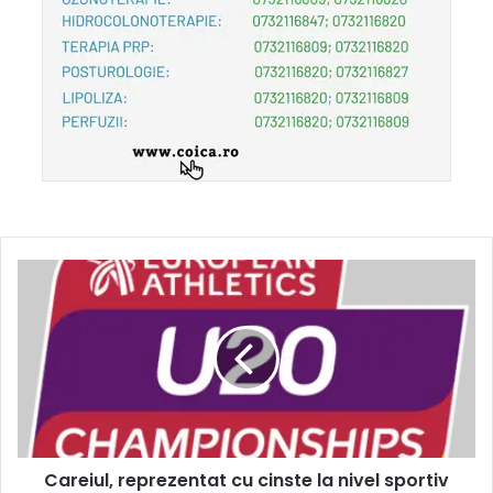
Careiul, reprezentat cu cinste la nivel sportiv