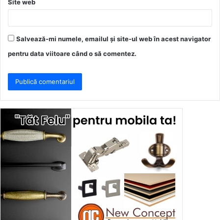
Site web
Salvează-mi numele, emailul și site-ul web în acest navigator
pentru data viitoare când o să comentez.