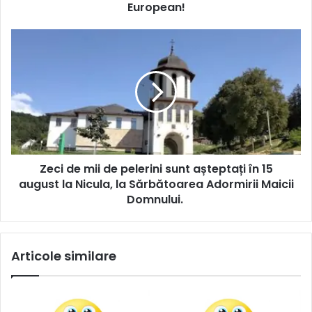
European!
Zeci de mii de pelerini sunt așteptați în 15
august la Nicula, la Sărbătoarea Adormirii Maicii
Domnului.
Articole similare