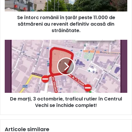
Se întorc românii în țară! peste 11.000 de
sătmăreni au revenit definitiv acasă din
străinătate.
De marți, 3 octombrie, traficul rutier în Centrul
Vechi se închide complet!
Articole similare