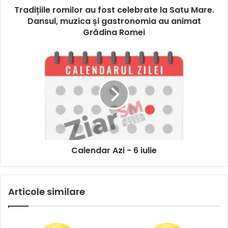
Tradițiile romilor au fost celebrate la Satu Mare.
Dansul, muzica și gastronomia au animat
Grădina Romei
Calendar Azi - 6 iulie
Articole similare