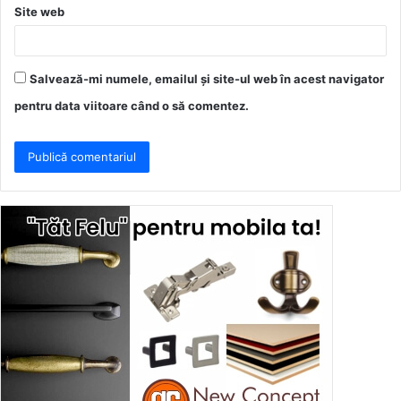
Site web
Salvează-mi numele, emailul și site-ul web în acest navigator
pentru data viitoare când o să comentez.