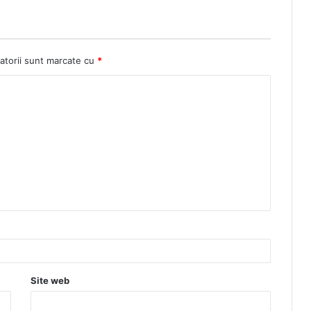
atorii sunt marcate cu
*
Site web