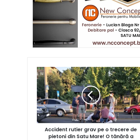
Accident rutier grav pe o trecere de
pietoni din Satu Mare! O tânără a