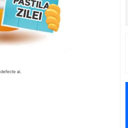
 defecte ai.