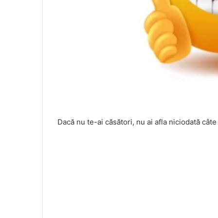
Dacă nu te-ai căsători, nu ai afla niciodată câte